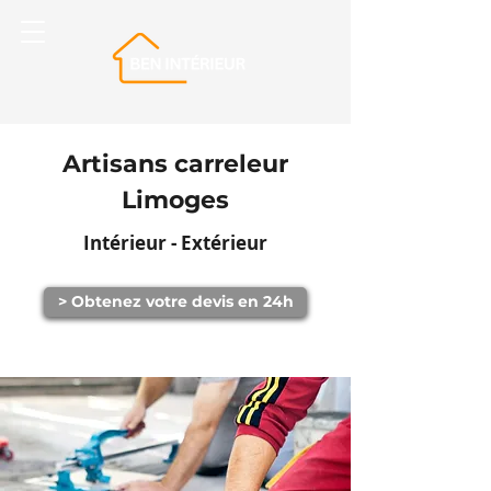
Artisans carreleur
Limoges
Intérieur - Extérieur
> Obtenez votre devis en 24h