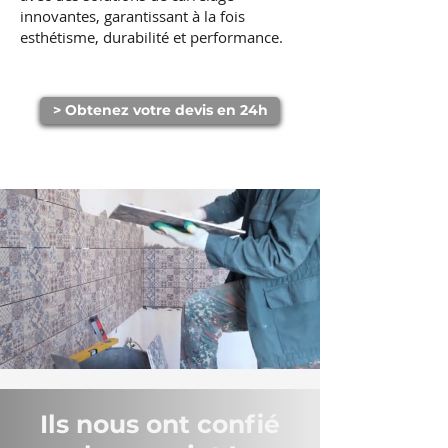
innovantes, garantissant à la fois
esthétisme, durabilité et performance.
> Obtenez votre devis en 24h
Ils nous ont confié