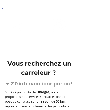
Faïence
Mosaïque
Vous recherchez un
carreleur ?
+ 210 interventions par an !
Situés à proximité de
Limoges
, nous
proposons nos services spécialisés dans la
pose de carrelage sur un
rayon de 50 km
,
répondant ainsi aux besoins des particuliers,