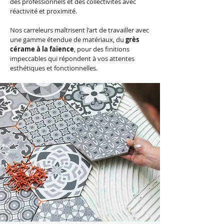
des professionnels et des collectivités avec
réactivité et proximité.
Nos carreleurs maîtrisent l'art de travailler avec
une gamme étendue de matériaux, du
grès
cérame à la faïence
, pour des finitions
impeccables qui répondent à vos attentes
esthétiques et fonctionnelles.