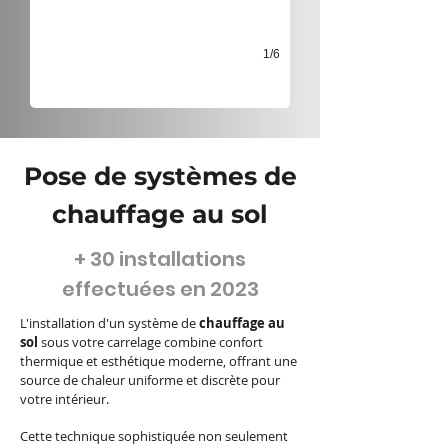
1/6
Pose de systèmes de
chauffage au sol
+ 30 installations
effectuées en 2023
L'installation d'un système de
chauffage au
sol
sous votre carrelage combine confort
thermique et esthétique moderne, offrant une
source de chaleur uniforme et discrète pour
votre intérieur.
Cette technique sophistiquée non seulement