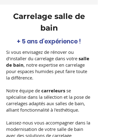
Carrelage salle de
bain
+ 5 ans d'expérience !
Si vous envisagez de rénover ou
d'installer du carrelage dans votre
salle
de bain
, notre expertise en carrelage
pour espaces humides peut faire toute
la différence.
Notre équipe de
carreleurs
se
spécialise dans la sélection et la pose de
carrelages adaptés aux salles de bain,
alliant fonctionnalité à l'esthétique.
Laissez-nous vous accompagner dans la
modernisation de votre salle de bain
avec des solutions de carrelage