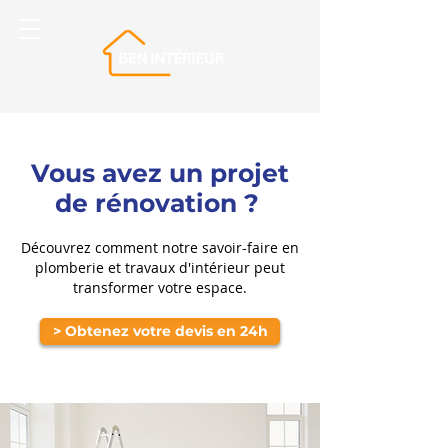
Vous avez un projet
de rénovation ?
Découvrez comment notre savoir-faire en
plomberie et travaux d'intérieur peut
transformer votre espace.
> Obtenez votre devis en 24h