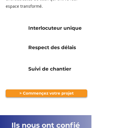
espace transformé.
Interlocuteur unique
Respect des délais
Suivi de chantier
> Commençez votre projet
Ils nous ont confié