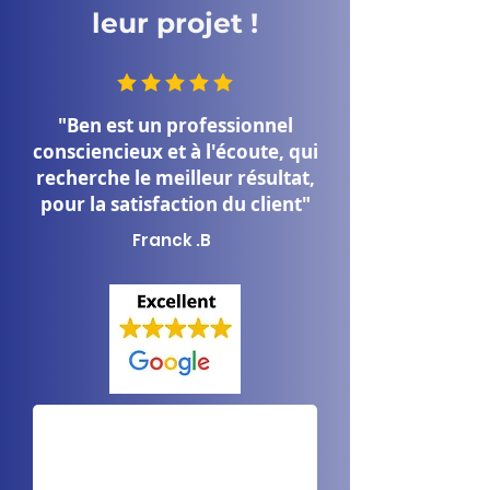
leur projet !
"Ben est un professionnel
consciencieux et à l'écoute, qui
recherche le meilleur résultat,
pour la satisfaction du client"
Franck .B