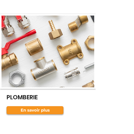
PLOMBERIE
En savoir plus