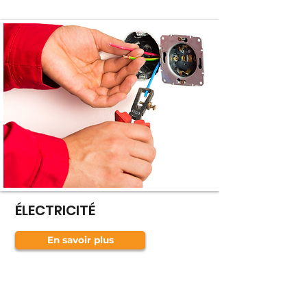
ÉLECTRICITÉ
En savoir plus