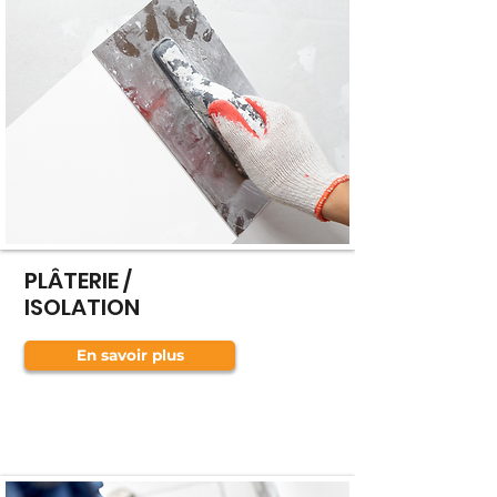
PLÂTERIE /
ISOLATION
En savoir plus