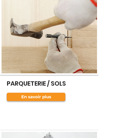
PARQUETERIE / SOLS
En savoir plus