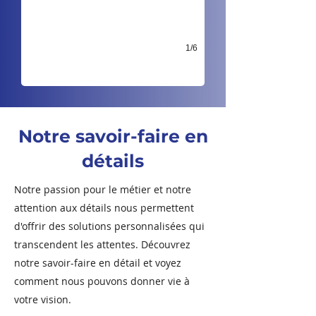
1/6
Notre savoir-faire en
détails
Notre passion pour le métier et notre
attention aux détails nous permettent
d'offrir des solutions personnalisées qui
transcendent les attentes. Découvrez
notre savoir-faire en détail et voyez
comment nous pouvons donner vie à
votre vision.