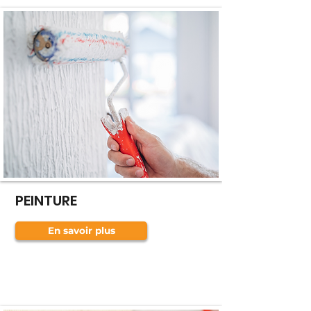
PEINTURE
En savoir plus