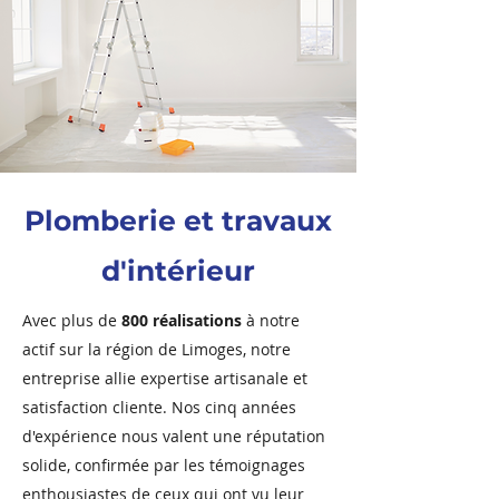
Plomberie et travaux
d'intérieur
Avec plus de
800 réalisations
à notre
actif sur la région de Limoges, notre
entreprise allie expertise artisanale et
satisfaction cliente. Nos cinq années
d'expérience nous valent une réputation
solide, confirmée par les témoignages
enthousiastes de ceux qui ont vu leur